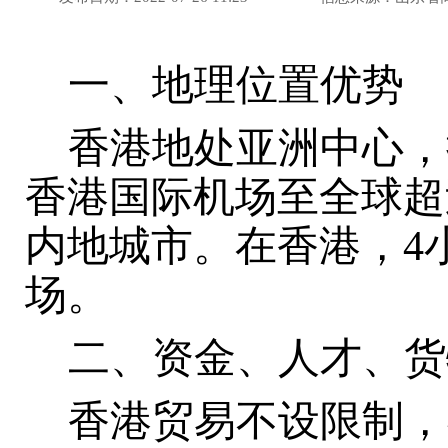
一、地理位置优势
香港地处亚洲中心，
香港国际机场至全球超过
内地城市。在香港，4
场。
二、资金、人才、货
香港贸易不设限制，