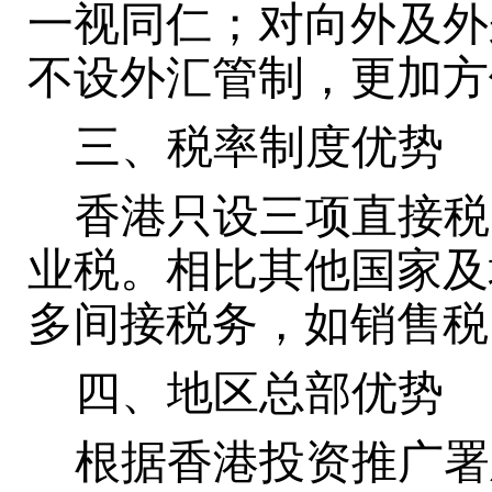
一视同仁；对向外及外
不设外汇管制，更加方
三、税率制度优势
香港只设三项直接税
业税。相比其他国家及
多间接税务，如销售税
四、地区总部优势
根据香港投资推广署