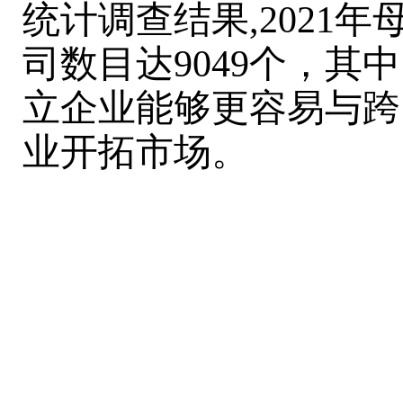
统计调查结果,2021
司数目达9049个，其
立企业能够更容易与跨
业开拓市场。