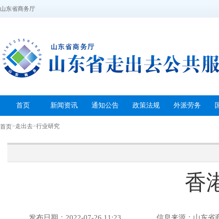
山东省商务厅
首页
新闻资讯
通知公告
政策法规
外派劳务
>
走出去
>
行业研究
首页
香
发布日期：2022-07-26 11:23
信息来源：山东省