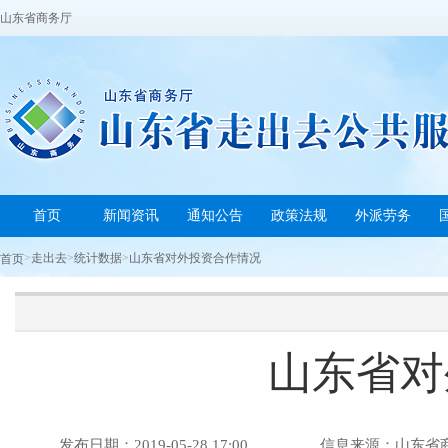
山东省商务厅
首页
新闻资讯
通知公告
政策法规
外派劳务
>
走出去
>
统计数据
>
山东省对外投资合作情况
首页
山东省对
发布日期：2019-05-28 17:00
信息来源：山东省