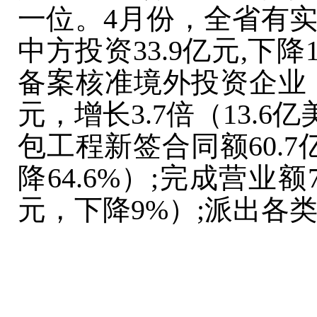
一位。4月份，全省有实
中方投资33.9亿元,下降1
备案核准境外投资企业（
元，增长3.7倍（13.6
包工程新签合同额
60.
降64.6%
）
;完成营业额7
元，下降9%
）
;派出各类