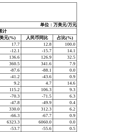
单位：万美元/万元
累计
美元(%)
人民币同比
占比(%)
17.7
12.8
100.0
-12.1
-15.7
14.1
136.6
126.9
32.5
360.5
341.6
7.9
-87.6
-88.1
0.0
-41.2
-43.6
0.9
9.2
4.7
14.6
115.2
106.3
9.3
-70.3
-71.5
6.3
-47.8
-49.9
0.4
330.0
312.3
6.2
-66.3
-67.7
0.9
6323.3
6060.0
0.0
-53.7
-55.6
0.5