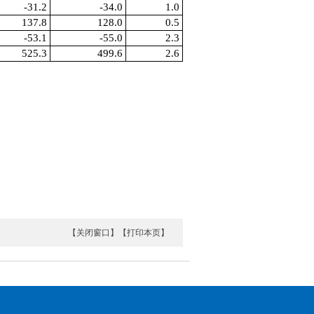
-31.2
-34.0
1.0
137.8
128.0
0.5
-53.1
-55.0
2.3
525.3
499.6
2.6
【关闭窗口】
【打印本页】