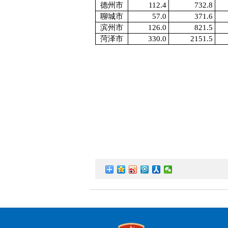
德州市
112.4
732.8
聊城市
57.0
371.6
滨州市
126.0
821.5
菏泽市
330.0
2151.5