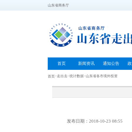
山东省商务厅
首页
新闻资讯
通知公告
政
>
走出去
>
统计数据
>
山东省各市境外投资
首页
发布日期：2018-10-23 08:55