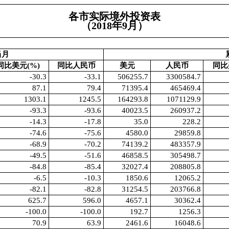
各市实际境外投资表
（2018年9月）
当月
同比美元(%)
同比人民币
美元
人民币
同比
-30.3
-33.1
506255.7
3300584.7
87.1
79.4
71395.4
465469.4
1303.1
1245.5
164293.8
1071129.9
-93.3
-93.6
40023.5
260937.2
-14.3
-17.8
35.0
228.2
-74.6
-75.6
4580.0
29859.8
-68.9
-70.2
74139.2
483357.9
-49.5
-51.6
46858.5
305498.7
-84.8
-85.4
32027.4
208805.8
-6.5
-10.3
1850.6
12065.2
-82.1
-82.8
31254.5
203766.8
625.7
596.0
4657.1
30362.4
-100.0
-100.0
192.7
1256.3
70.9
63.9
2461.6
16048.6