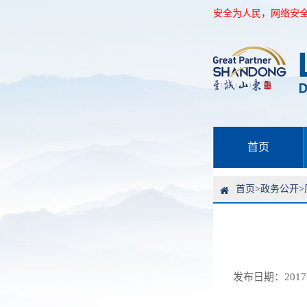
提高广大人民群众网络安全意识和防护技能 网络安全为人民，网络安全
提高广大人民群众网络安全意识和防护技能 网络安全为人民，网络安全
首页
首页
>
政务公开
>
发布日期：2017-12