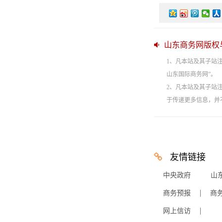
山东商务网版权
1、凡本站及其子站
山东国际商务网”。
2、凡本站及其子站
于传递更多信息，并